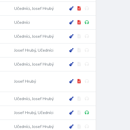
Učedníci
,
Josef Hrubý
Učedníci
Učedníci
,
Josef Hrubý
Josef Hrubý
,
Učedníci
Učedníci
,
Josef Hrubý
Josef Hrubý
Učedníci
,
Josef Hrubý
Josef Hrubý
,
Učedníci
Učedníci
,
Josef Hrubý