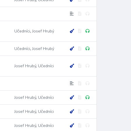
Učedníci
,
Josef Hrubý
Učedníci
,
Josef Hrubý
Josef Hrubý
,
Učedníci
Josef Hrubý
,
Učedníci
Josef Hrubý
,
Učedníci
Josef Hrubý
,
Učedníci