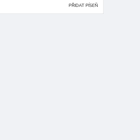
PŘIDAT PÍSEŇ