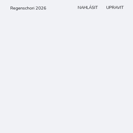
NAHLÁSIT
UPRAVIT
Regenschori 2026