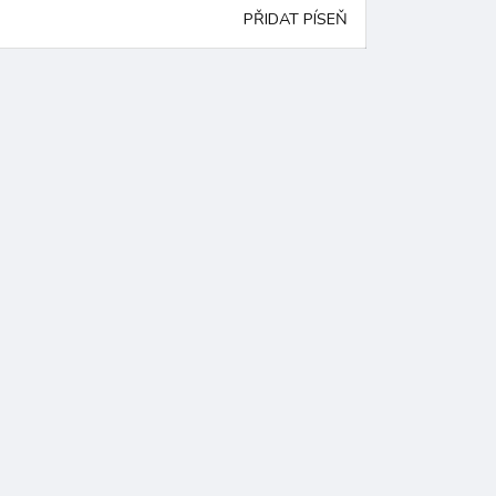
PŘIDAT PÍSEŇ